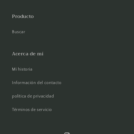
Producto
Buscar
Acerca de mí
Mi historia
Información del contacto
política de privacidad
Términos de servicio