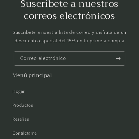
Suscríbete a nuestros
correos electrónicos
Suscríbete a nuestra lista de correo y disfruta de un
descuento especial del 15% en tu primera compra
Correo electrónico
Menú principal
Hogar
Productos
Reseñas
Contáctame